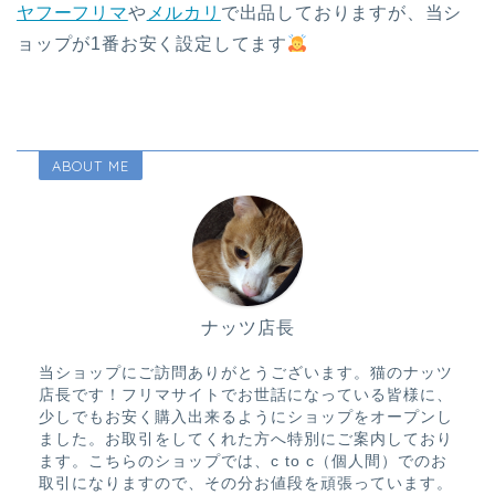
ヤフーフリマ
や
メルカリ
で出品しておりますが、当シ
ョップが1番お安く設定してます
ABOUT ME
ナッツ店長
当ショップにご訪問ありがとうございます。猫のナッツ
店長です！フリマサイトでお世話になっている皆様に、
少しでもお安く購入出来るようにショップをオープンし
ました。お取引をしてくれた方へ特別にご案内しており
ます。こちらのショップでは、c to c（個人間）でのお
取引になりますので、その分お値段を頑張っています。