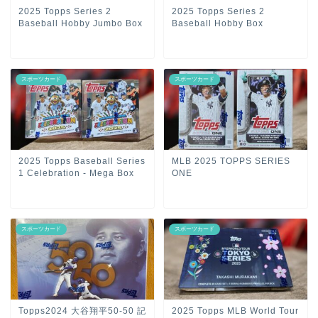
2025 Topps Series 2
2025 Topps Series 2
Baseball Hobby Jumbo Box
Baseball Hobby Box
スポーツカード
スポーツカード
2025 Topps Baseball Series
MLB 2025 TOPPS SERIES
1 Celebration - Mega Box
ONE
スポーツカード
スポーツカード
Topps2024 大谷翔平50-50 記
2025 Topps MLB World Tour