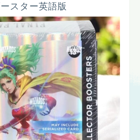
ーブースター英語版