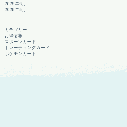
2025年6月
2025年5月
カテゴリー
お得情報
スポーツカード
トレーディングカード
ポケモンカード