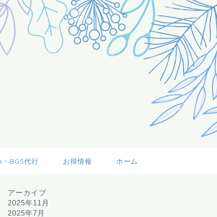
A・BGS代行
お得情報
ホーム
アーカイブ
2025年11月
2025年7月