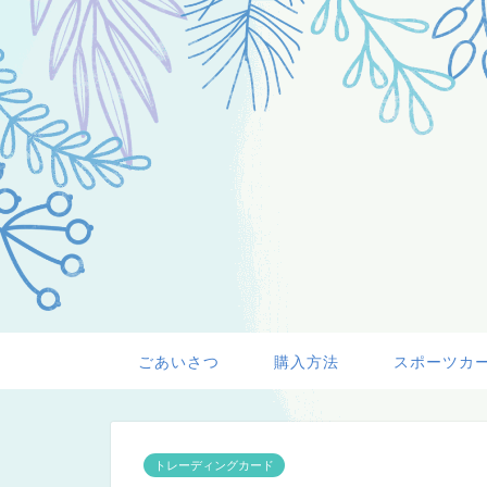
ごあいさつ
購入方法
スポーツカ
トレーディングカード