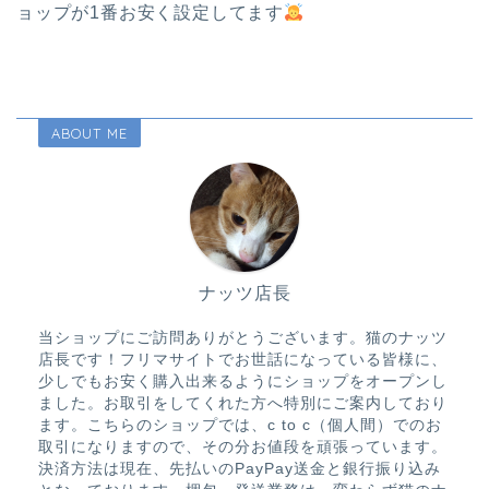
ョップが1番お安く設定してます
ABOUT ME
ナッツ店長
当ショップにご訪問ありがとうございます。猫のナッツ
店長です！フリマサイトでお世話になっている皆様に、
少しでもお安く購入出来るようにショップをオープンし
ました。お取引をしてくれた方へ特別にご案内しており
ます。こちらのショップでは、c to c（個人間）でのお
取引になりますので、その分お値段を頑張っています。
決済方法は現在、先払いのPayPay送金と銀行振り込み